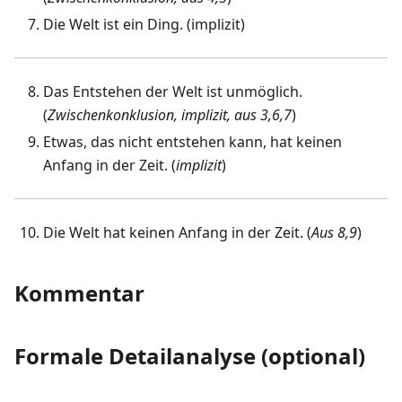
Die Welt ist ein Ding. (implizit)
Das Entstehen der Welt ist unmöglich.
(
Zwischenkonklusion, implizit, aus 3,6,7
)
Etwas, das nicht entstehen kann, hat keinen
Anfang in der Zeit. (
implizit
)
Die Welt hat keinen Anfang in der Zeit. (
Aus 8,9
)
Kommentar
Formale Detailanalyse (optional)