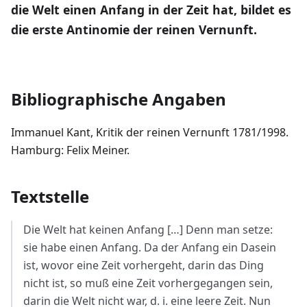
die Welt einen Anfang in der Zeit hat, bildet es
die erste Antinomie der reinen Vernunft.
Bibliographische Angaben
Immanuel Kant, Kritik der reinen Vernunft 1781/1998.
Hamburg: Felix Meiner.
Textstelle
Die Welt hat keinen Anfang
[…]
Denn man setze:
sie habe einen Anfang. Da der Anfang ein Dasein
ist, wovor eine Zeit vorhergeht, darin das Ding
nicht ist, so muß eine Zeit vorhergegangen sein,
darin die Welt nicht war, d. i. eine leere Zeit. Nun