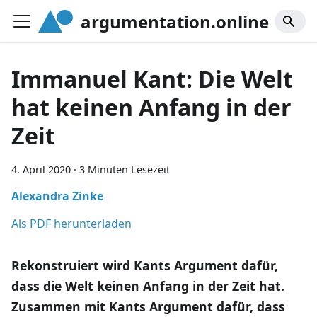
argumentation.online
Immanuel Kant: Die Welt
hat keinen Anfang in der
Zeit
4. April 2020
·
3 Minuten Lesezeit
Alexandra Zinke
Als PDF herunterladen
Rekonstruiert wird Kants Argument dafür,
dass die Welt keinen Anfang in der Zeit hat.
Zusammen mit Kants Argument dafür, dass