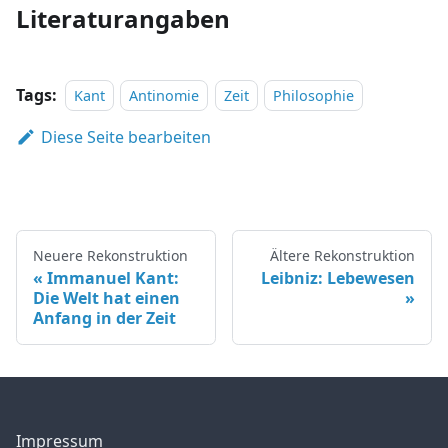
Literaturangaben
Tags:
Kant
Antinomie
Zeit
Philosophie
Diese Seite bearbeiten
Neuere Rekonstruktion
Ältere Rekonstruktion
Immanuel Kant:
Leibniz: Lebewesen
Die Welt hat einen
Anfang in der Zeit
Impressum