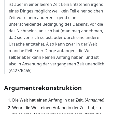
ist aber in einer leeren Zeit kein Entstehen irgend
eines Dinges möglich: weil kein Teil einer solchen
Zeit vor einem anderen irgend eine
unterscheidende Bedingung des Daseins, vor die
des Nichtseins, an sich hat (man mag annehmen,
daß sie von sich selbst, oder durch eine andere
Ursache entstehe). Also kann zwar in der Welt
manche Reihe der Dinge anfangen, die Welt
selber aber kann keinen Anfang haben, und ist
also in Ansehung der vergangenen Zeit unendlich.
(A427/B455)
Argumentrekonstruktion
Die Welt hat einen Anfang in der Zeit. (
Annahme
)
Wenn die Welt einen Anfang in der Zeit hat, so