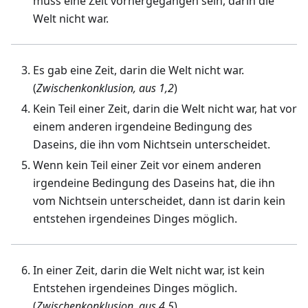
muss eine Zeit vorhergegangen sein, darin die
Welt nicht war.
Es gab eine Zeit, darin die Welt nicht war.
(
Zwischenkonklusion, aus 1,2
)
Kein Teil einer Zeit, darin die Welt nicht war, hat vor
einem anderen irgendeine Bedingung des
Daseins, die ihn vom Nichtsein unterscheidet.
Wenn kein Teil einer Zeit vor einem anderen
irgendeine Bedingung des Daseins hat, die ihn
vom Nichtsein unterscheidet, dann ist darin kein
entstehen irgendeines Dinges möglich.
In einer Zeit, darin die Welt nicht war, ist kein
Entstehen irgendeines Dinges möglich.
(
Zwischenkonklusion, aus 4,5
)